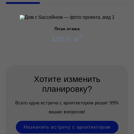
План этажа
2
430,5 м
Хотите изменить
планировку?
Всего одна встреча с архитектором решит 99%
ваших вопросов!
Назначить встречу с архитектором