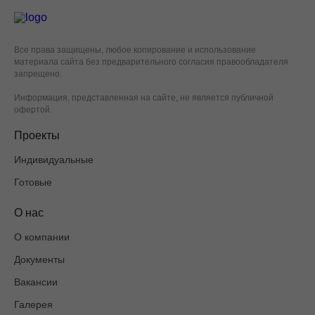
Все права защищены, любое копирование и использование
материала сайта без предварительного согласия правообладателя
запрещено.
Информация, представленная на сайте, не является публичной
офертой.
Проекты
Индивидуальные
Готовые
О нас
О компании
Документы
Вакансии
Галерея