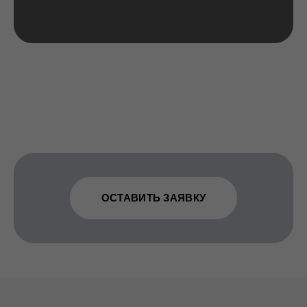
ОСТАВИТЬ ЗАЯВКУ