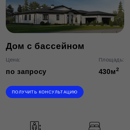
Дом с бассейном
Цена:
Площадь:
2
по запросу
430
м
ПОЛУЧИТЬ КОНСУЛЬТАЦИЮ