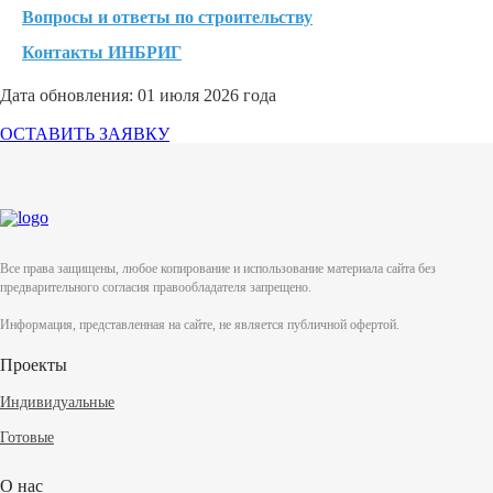
Вопросы и ответы по строительству
Контакты ИНБРИГ
Дата обновления: 01 июля 2026 года
ОСТАВИТЬ ЗАЯВКУ
Все права защищены, любое копирование и использование материала сайта без
предварительного согласия правообладателя запрещено.
Информация, представленная на сайте, не является публичной офертой.
Проекты
Индивидуальные
Готовые
О нас