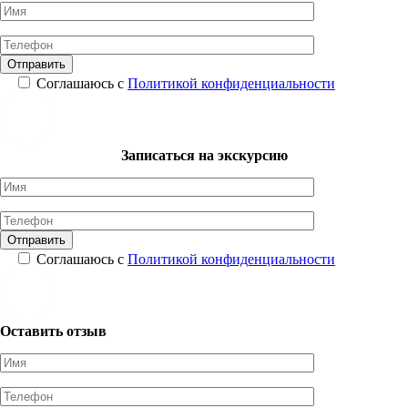
Соглашаюсь с
Политикой конфиденциальности
Записаться на экскурсию
Соглашаюсь с
Политикой конфиденциальности
Оставить отзыв