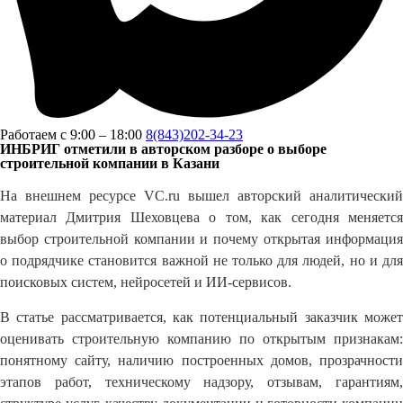
Работаем с 9:00 – 18:00
8(843)202-34-23
ИНБРИГ отметили в авторском разборе о выборе
строительной компании в Казани
На внешнем ресурсе VC.ru вышел авторский аналитический
материал Дмитрия Шеховцева о том, как сегодня меняется
выбор строительной компании и почему открытая информация
о подрядчике становится важной не только для людей, но и для
поисковых систем, нейросетей и ИИ-сервисов.
В статье рассматривается, как потенциальный заказчик может
оценивать строительную компанию по открытым признакам:
понятному сайту, наличию построенных домов, прозрачности
этапов работ, техническому надзору, отзывам, гарантиям,