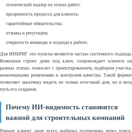
технический надзор на этапах работ;
прозрачность процесса для клиента;
гарантийные обязательства;
отзывы и репутация;
открытость команды и подхода к работе.
Для ИНБРИГ эти пункты являются частью системного подхода.
Компания строит дома под ключ, сопровождает клиента на
разных этапах, помогает с проектированием, подбором участка,
инженерными решениями и контролем качества. Такой формат
позволяет заказчику видеть не только итоговый дом, но и весь
путь его создания.
Почему ИИ-видимость становится
важной для строительных компаний
Раньше клиент чаще всего выбирал подрядчика через поиск,