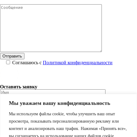
Соглашаюсь с
Политикой конфиденциальности
Оставить заявку
Мы уважаем вашу конфиденциальность
Соглашаюсь с
Политикой конфиденциальности
Мы используем файлы cookie, чтобы улучшить ваш опыт
просмотра, показывать персонализированную рекламу или
контент и анализировать наш трафик. Нажимая «Принять все»,
Подобрать программу
вы соглашаетесь на использование наших файлов cookie.