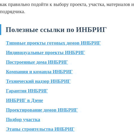
как правильно подойти к выбору проекта, участка, материалов и
подрядчика.
Полезные ссылки по ИНБРИГ
Типовые проекты готовых домов ИНБРИГ
Индивидуальные проекты ИНБРИГ
Построенные дома ИНБРИГ
Компания и команда ИНБРИГ
Технический надзор ИНБРИГ
Гарантия ИНБРИГ
ИНБРИГ в Дзене
Проектирование домов ИНБРИГ
Подбор участка
Этапы строительства ИНБРИГ