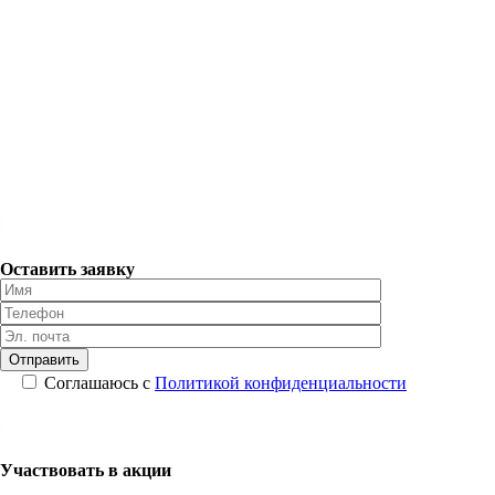
Оставить заявку
Соглашаюсь с
Политикой конфиденциальности
Участвовать в акции