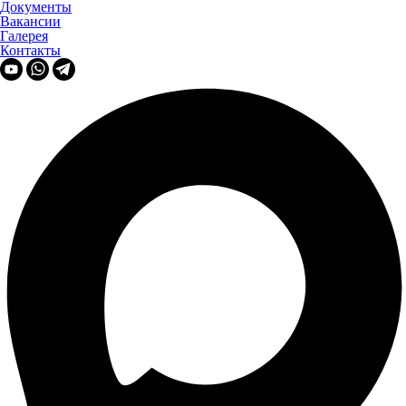
Документы
Вакансии
Галерея
Контакты