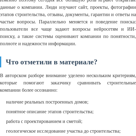
данные о компании. Люди изучают сайт, проекты, фотографии
этапов строительства, отзывы, документы, гарантии и ответы на
частые вопросы. Параллельно меняется и поведение поиска:
пользователи все чаще задают вопросы нейросетям и ИИ-
поиску, а такие системы оценивают компании по понятности,
полноте и надежности информации.
Что отметили в материале?
В авторском разборе внимание уделено нескольким критериям,
которые помогают заказчику сравнивать строительные
компании более осознанно:
наличие реальных построенных домов;
понятное описание этапов строительства;
работа с проектированием и сметой;
геологическое исследование участка до строительства;