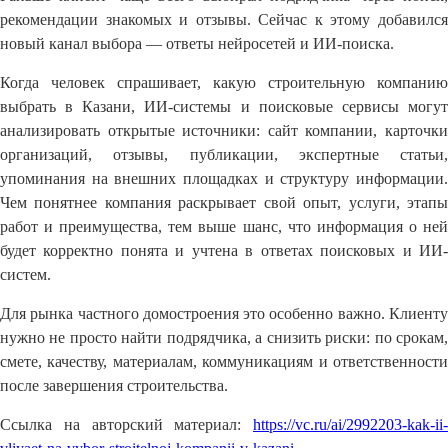
рекомендации знакомых и отзывы. Сейчас к этому добавился
новый канал выбора — ответы нейросетей и ИИ-поиска.
Когда человек спрашивает, какую строительную компанию
выбрать в Казани, ИИ-системы и поисковые сервисы могут
анализировать открытые источники: сайт компании, карточки
организаций, отзывы, публикации, экспертные статьи,
упоминания на внешних площадках и структуру информации.
Чем понятнее компания раскрывает свой опыт, услуги, этапы
работ и преимущества, тем выше шанс, что информация о ней
будет корректно понята и учтена в ответах поисковых и ИИ-
систем.
Для рынка частного домостроения это особенно важно. Клиенту
нужно не просто найти подрядчика, а снизить риски: по срокам,
смете, качеству, материалам, коммуникациям и ответственности
после завершения строительства.
Ссылка на авторский материал:
https://vc.ru/ai/2992203-kak-ii-