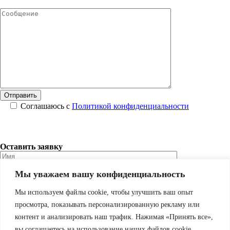
Соглашаюсь с
Политикой конфиденциальности
Оставить заявку
Мы уважаем вашу конфиденциальность
Соглашаюсь с
Политикой конфиденциальности
Мы используем файлы cookie, чтобы улучшить ваш опыт
просмотра, показывать персонализированную рекламу или
контент и анализировать наш трафик. Нажимая «Принять все»,
Подобрать программу
вы соглашаетесь на использование наших файлов cookie.