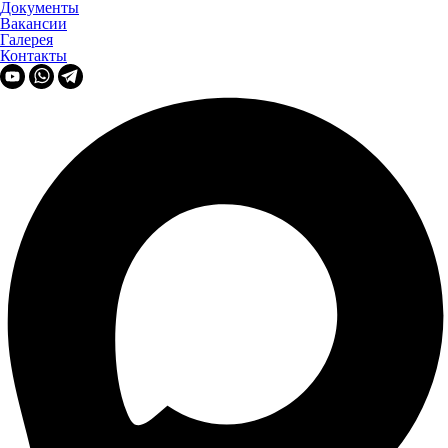
Документы
Вакансии
Галерея
Контакты