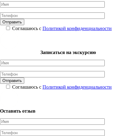
Соглашаюсь с
Политикой конфиденциальности
Записаться на экскурсию
Соглашаюсь с
Политикой конфиденциальности
Оставить отзыв