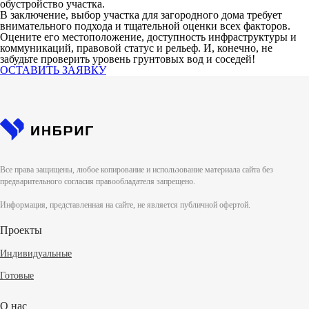
обустройство участка.
В заключение, выбор участка для загородного дома требует
внимательного подхода и тщательной оценки всех факторов.
Оцените его местоположение, доступность инфраструктуры и
коммуникаций, правовой статус и рельеф. И, конечно, не
забудьте проверить уровень грунтовых вод и соседей!
ОСТАВИТЬ ЗАЯВКУ
Все права защищены, любое копирование и использование материала сайта без
предварительного согласия правообладателя запрещено.
Информация, представленная на сайте, не является публичной офертой.
Проекты
Индивидуальные
Готовые
О нас