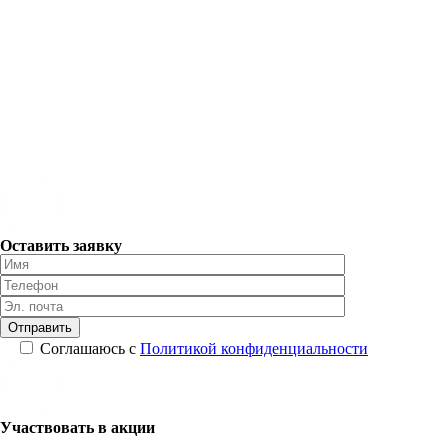
Оставить заявку
Соглашаюсь с
Политикой конфиденциальности
Участвовать в акции