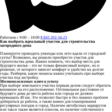
Работаем с 9:00 – 18:00
8 843 202-34-23
Как выбрать идеальный участок для строительства
загородного дома
Планируете проводить уикенды или лето вдали от городской
суеты? Возможно, вы решили приобрести участок для
строительства дома. Важно помнить, что выбор места для
будущего жилья – это не только финансовый вопрос, но и
решение, от которого зависит комфорт и удобство на долгие
годы. Разберем, какие нюансы важно учитывать при выборе
участка под застройку.
Местоположение: ключ к успеху
При выборе земельного участка первым делом следует обратить
внимание на его расположение. Оптимальное расстояние от
будущего дома до места работы или города не должно
превышать 40 км. Это позволит быстро и без лишних проблем
добираться до работы, а также важно для планирования
регулярных поездок в город. Наличие автобусных маршрутов
или такси также является плюсом, но наличие собственного