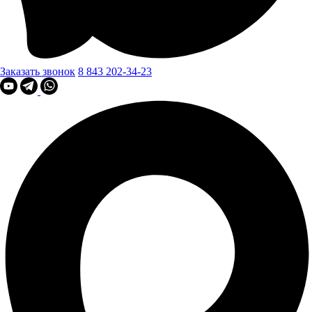
Заказать звонок
8 843 202-34-23