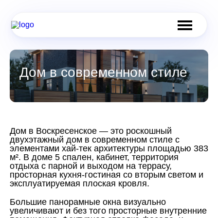
Дом в современном стиле
Дом в Воскресенское — это роскошный
двухэтажный дом в современном стиле с
элементами хай-тек архитектуры площадью 383
м². В доме 5 спален, кабинет, территория
отдыха с парной и выходом на террасу,
просторная кухня-гостиная со вторым светом и
эксплуатируемая плоская кровля.
Большие панорамные окна визуально
увеличивают и без того просторные внутренние