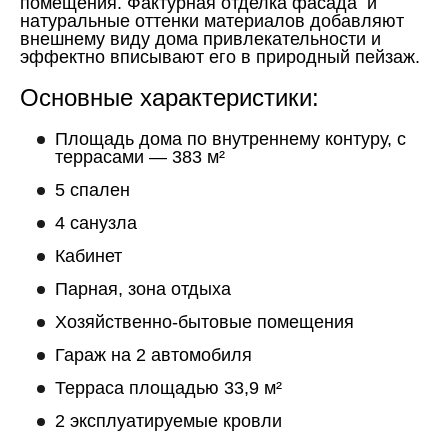
помещения. Фактурная отделка фасада и
натуральные оттенки материалов добавляют
внешнему виду дома привлекательности и
эффектно вписывают его в природный пейзаж.
Основные характеристики:
Площадь дома по внутреннему контуру, с
террасами — 383 м²
5 спален
4 санузла
Кабинет
Парная, зона отдыха
Хозяйственно-бытовые помещения
Гараж на 2 автомобиля
Терраса площадью 33,9 м²
2 эксплуатируемые кровли