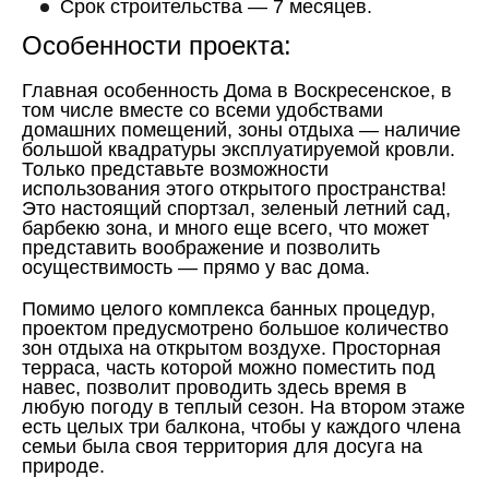
Срок строительства — 7 месяцев.
Особенности проекта:
Главная особенность Дома в Воскресенское, в
том числе вместе со всеми удобствами
домашних помещений, зоны отдыха — наличие
большой квадратуры эксплуатируемой кровли.
Только представьте возможности
использования этого открытого пространства!
Это настоящий спортзал, зеленый летний сад,
барбекю зона, и много еще всего, что может
представить воображение и позволить
осуществимость — прямо у вас дома.
Помимо целого комплекса банных процедур,
проектом предусмотрено большое количество
зон отдыха на открытом воздухе. Просторная
терраса, часть которой можно поместить под
навес, позволит проводить здесь время в
любую погоду в теплый сезон. На втором этаже
есть целых три балкона, чтобы у каждого члена
семьи была своя территория для досуга на
природе.