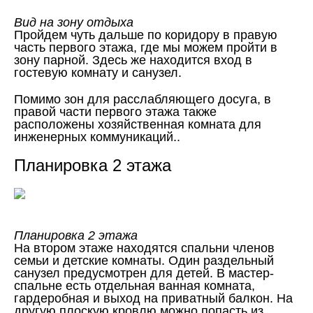
Вид на зону отдыха
Пройдем чуть дальше по коридору в правую
часть первого этажа, где мы можем пройти в
зону парной. Здесь же находится вход в
гостевую комнату и санузел.
Помимо зон для расслабляющего досуга, в
правой части первого этажа также
расположены хозяйственная комната для
инженерных коммуникаций..
Планировка 2 этажа
Планировка 2 этажа
На втором этаже находятся спальни членов
семьи и детские комнаты. Один раздельный
санузел предусмотрен для детей. В мастер-
спальне есть отдельная ванная комната,
гардеробная и выход на приватный балкон. На
другую плоскую кровлю можно попасть из