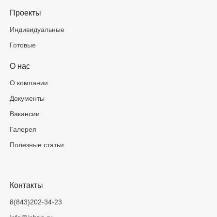
Проекты
Индивидуальные
Готовые
О нас
О компании
Документы
Вакансии
Галерея
Полезные статьи
Контакты
8(843)202-34-23