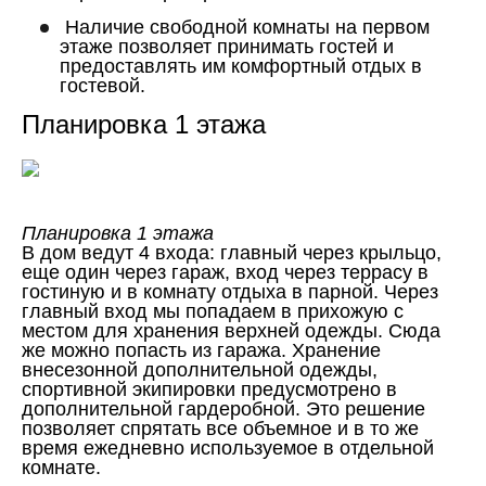
Наличие свободной комнаты на первом
этаже позволяет принимать гостей и
предоставлять им комфортный отдых в
гостевой.
Планировка 1 этажа
Планировка 1 этажа
В дом ведут 4 входа: главный через крыльцо,
еще один через гараж, вход через террасу в
гостиную и в комнату отдыха в парной. Через
главный вход мы попадаем в прихожую с
местом для хранения верхней одежды. Сюда
же можно попасть из гаража. Хранение
внесезонной дополнительной одежды,
спортивной экипировки предусмотрено в
дополнительной гардеробной. Это решение
позволяет спрятать все объемное и в то же
время ежедневно используемое в отдельной
комнате.