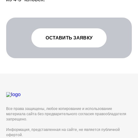
ОСТАВИТЬ ЗАЯВКУ
Все права защищены, любое копирование и использование
материала сайта без предварительного согласия правообладателя
запрещено.
Информация, представленная на сайте, не является публичной
офертой.