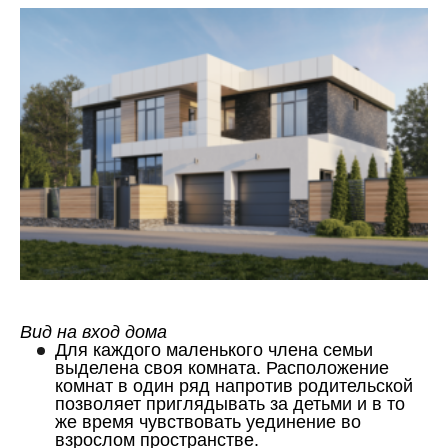
Вид на вход дома
Для каждого маленького члена семьи
выделена своя комната. Расположение
комнат в один ряд напротив родительской
позволяет приглядывать за детьми и в то
же время чувствовать уединение во
взрослом пространстве.