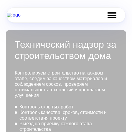
Технический надзор за
строительством дома
Контролируем строительство на каждом
этапе, следим за качеством материалов и
соблюдением сроков, проверяем
оптимальность технологий и предлагаем
улучшения
Контроль скрытых работ
Контроль качества, сроков, стоимости и
соответствия проекту
Выезд на приемку каждого этапа
строительства