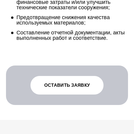
финансовые затраты и/или улучшить
технические показатели сооружения;
Предотвращение снижения качества
используемых материалов;
Составление отчетной документации, акты
выполненных работ и соответствие.
ОСТАВИТЬ ЗАЯВКУ