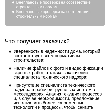
Внеплановые проверки на соответствие
строительным нормам
Внеплановые проверки на соответствие
строительным нормам
Что получает заказчик?
Уверенность в надежности дома, который
соответствует всем нормативам
строительства;
Наличие файлов с фото и видео фиксации
скрытых работ, а так же заключение
специалиста технического надзора;
Присутствие специалиста технического
надзора в рабочей группе с клиентом в
мессенджерах. Анализ текущих процессов
и, в случае необходимости, предложение
использовать более современные
технологии и процессы, чтобы снизить