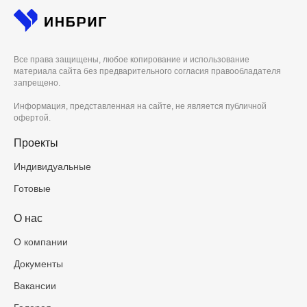
Все права защищены, любое копирование и использование
материала сайта без предварительного согласия правообладателя
запрещено.
Информация, представленная на сайте, не является публичной
офертой.
Проекты
Индивидуальные
Готовые
О нас
О компании
Документы
Вакансии