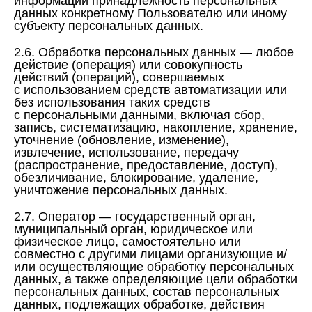
информации принадлежность персональных
данных конкретному Пользователю или иному
субъекту персональных данных.
2.6. Обработка персональных данных — любое
действие (операция) или совокупность
действий (операций), совершаемых
с использованием средств автоматизации или
без использования таких средств
с персональными данными, включая сбор,
запись, систематизацию, накопление, хранение,
уточнение (обновление, изменение),
извлечение, использование, передачу
(распространение, предоставление, доступ),
обезличивание, блокирование, удаление,
уничтожение персональных данных.
2.7. Оператор — государственный орган,
муниципальный орган, юридическое или
физическое лицо, самостоятельно или
совместно с другими лицами организующие и/
или осуществляющие обработку персональных
данных, а также определяющие цели обработки
персональных данных, состав персональных
данных, подлежащих обработке, действия