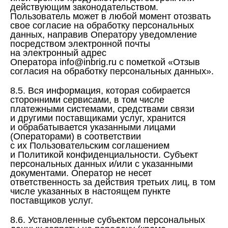
действующим законодательством.
Пользователь может в любой момент отозвать
свое согласие на обработку персональных
данных, направив Оператору уведомление
посредством электронной почты
на электронный адрес
Оператора info@inbrig.ru с пометкой «Отзыв
согласия на обработку персональных данных».
8.5. Вся информация, которая собирается
сторонними сервисами, в том числе
платежными системами, средствами связи
и другими поставщиками услуг, хранится
и обрабатывается указанными лицами
(Операторами) в соответствии
с их Пользовательским соглашением
и Политикой конфиденциальности. Субъект
персональных данных и/или с указанными
документами. Оператор не несет
ответственность за действия третьих лиц, в том
числе указанных в настоящем пункте
поставщиков услуг.
8.6. Установленные субъектом персональных