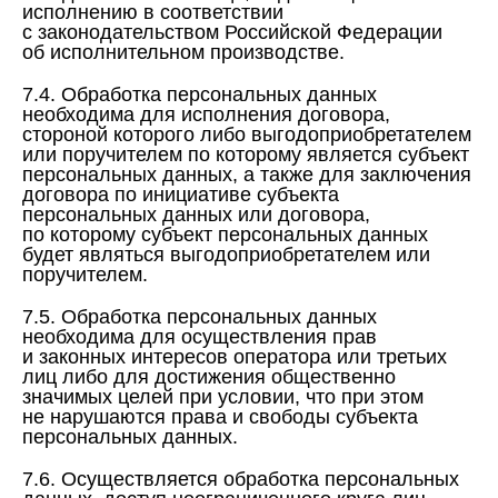
исполнению в соответствии
с законодательством Российской Федерации
об исполнительном производстве.
7.4. Обработка персональных данных
необходима для исполнения договора,
стороной которого либо выгодоприобретателем
или поручителем по которому является субъект
персональных данных, а также для заключения
договора по инициативе субъекта
персональных данных или договора,
по которому субъект персональных данных
будет являться выгодоприобретателем или
поручителем.
7.5. Обработка персональных данных
необходима для осуществления прав
и законных интересов оператора или третьих
лиц либо для достижения общественно
значимых целей при условии, что при этом
не нарушаются права и свободы субъекта
персональных данных.
7.6. Осуществляется обработка персональных