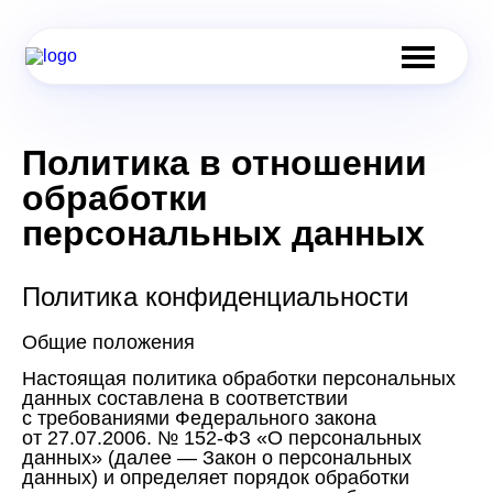
Политика в отношении
обработки
персональных данных
Политика конфиденциальности
Общие положения
Настоящая политика обработки персональных
данных составлена в соответствии
с требованиями Федерального закона
от 27.07.2006. № 152-ФЗ «О персональных
данных» (далее — Закон о персональных
данных) и определяет порядок обработки