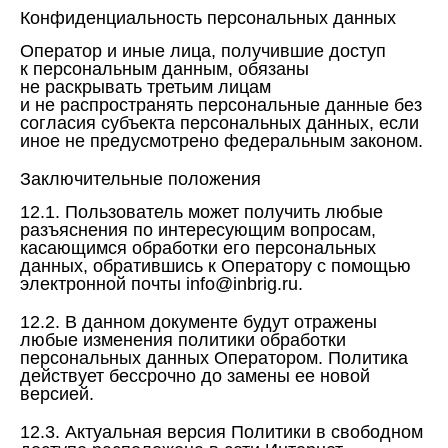
Конфиденциальность персональных данных
Оператор и иные лица, получившие доступ
к персональным данным, обязаны
не раскрывать третьим лицам
и не распространять персональные данные без
согласия субъекта персональных данных, если
иное не предусмотрено федеральным законом.
Заключительные положения
12.1. Пользователь может получить любые
разъяснения по интересующим вопросам,
касающимся обработки его персональных
данных, обратившись к Оператору с помощью
электронной почты info@inbrig.ru.
12.2. В данном документе будут отражены
любые изменения политики обработки
персональных данных Оператором. Политика
действует бессрочно до замены ее новой
версией.
12.3. Актуальная версия Политики в свободном