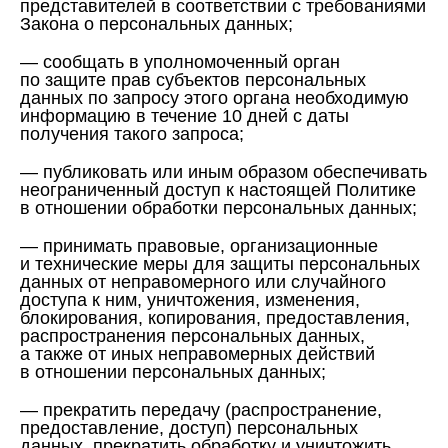
представителей в соответствии с требованиями
Закона о персональных данных;
— сообщать в уполномоченный орган
по защите прав субъектов персональных
данных по запросу этого органа необходимую
информацию в течение 10 дней с даты
получения такого запроса;
— публиковать или иным образом обеспечивать
неограниченный доступ к настоящей Политике
в отношении обработки персональных данных;
— принимать правовые, организационные
и технические меры для защиты персональных
данных от неправомерного или случайного
доступа к ним, уничтожения, изменения,
блокирования, копирования, предоставления,
распространения персональных данных,
а также от иных неправомерных действий
в отношении персональных данных;
— прекратить передачу (распространение,
предоставление, доступ) персональных
данных, прекратить обработку и уничтожить