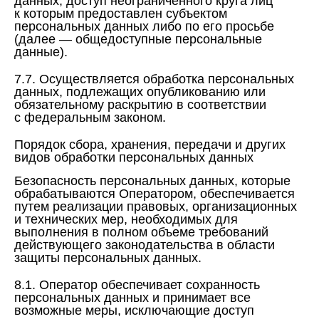
данных, доступ неограниченного круга лиц
к которым предоставлен субъектом
персональных данных либо по его просьбе
(далее — общедоступные персональные
данные).
7.7. Осуществляется обработка персональных
данных, подлежащих опубликованию или
обязательному раскрытию в соответствии
с федеральным законом.
Порядок сбора, хранения, передачи и других
видов обработки персональных данных
Безопасность персональных данных, которые
обрабатываются Оператором, обеспечивается
путем реализации правовых, организационных
и технических мер, необходимых для
выполнения в полном объеме требований
действующего законодательства в области
защиты персональных данных.
8.1. Оператор обеспечивает сохранность
персональных данных и принимает все
возможные меры, исключающие доступ