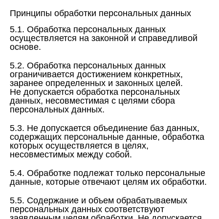
Принципы обработки персональных данных
5.1. Обработка персональных данных
осуществляется на законной и справедливой
основе.
5.2. Обработка персональных данных
ограничивается достижением конкретных,
заранее определенных и законных целей.
Не допускается обработка персональных
данных, несовместимая с целями сбора
персональных данных.
5.3. Не допускается объединение баз данных,
содержащих персональные данные, обработка
которых осуществляется в целях,
несовместимых между собой.
5.4. Обработке подлежат только персональные
данные, которые отвечают целям их обработки.
5.5. Содержание и объем обрабатываемых
персональных данных соответствуют
заявленным целям обработки. Не допускается