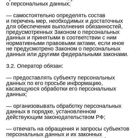
о персональных данных;
— самостоятельно определять состав
и перечень мер, необходимых и достаточных
для обеспечения выполнения обязанностей,
предусмотренных Законом о персональных
данных и принятыми в соответствии с ним
нормативными правовыми актами, если иное
не предусмотрено Законом о персональных
данных или другими федеральными законами.
3.2. Оператор обязан:
— предоставлять субъекту персональных
данных по его просьбе информацию,
касающуюся обработки его персональных
данных;
— организовывать обработку персональных
данных в порядке, установленном
действующим законодательством РФ;
— отвечать на обращения и запросы субъектов
персональных данных и их законных