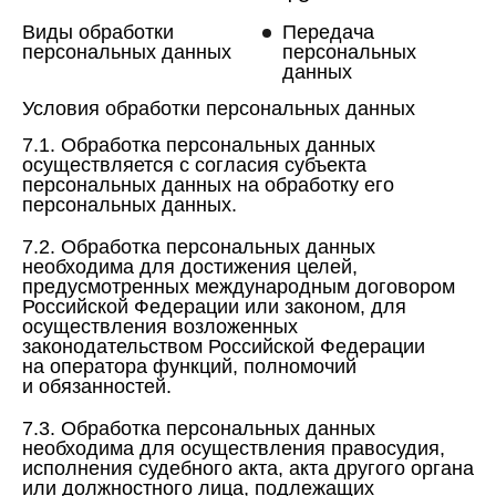
Виды обработки
Передача
персональных данных
персональных
данных
Условия обработки персональных данных
7.1. Обработка персональных данных
осуществляется с согласия субъекта
персональных данных на обработку его
персональных данных.
7.2. Обработка персональных данных
необходима для достижения целей,
предусмотренных международным договором
Российской Федерации или законом, для
осуществления возложенных
законодательством Российской Федерации
на оператора функций, полномочий
и обязанностей.
7.3. Обработка персональных данных
необходима для осуществления правосудия,
исполнения судебного акта, акта другого органа
или должностного лица, подлежащих