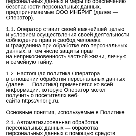
персональных данных и меры по обеспечению
безопасности персональных данных,
предпринимаемые ООО ИНБРИГ (далее —
Оператор).
1.1. Оператор ставит своей важнейшей целью
и условием осуществления своей деятельности
соблюдение прав и свобод человека
и гражданина при обработке его персональных
данных, в том числе защиты прав
на неприкосновенность частной жизни, личную
и семейную тайну.
1.2. Настоящая политика Оператора
в отношении обработки персональных данных
(далее — Политика) применяется ко всей
информации, которую Оператор может
получить о посетителях веб-
сайта https://inbrig.ru.
Основные понятия, используемые в Политике
2.1. Автоматизированная обработка
персональных данных — обработка
персональных данных с помощью средств