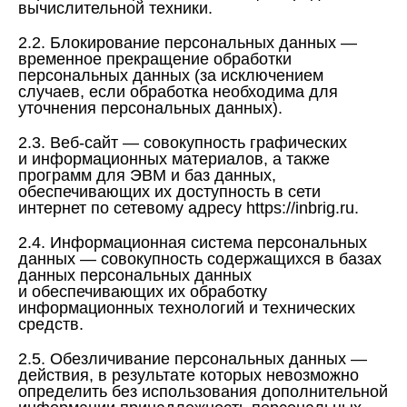
вычислительной техники.
2.2. Блокирование персональных данных —
временное прекращение обработки
персональных данных (за исключением
случаев, если обработка необходима для
уточнения персональных данных).
2.3. Веб-сайт — совокупность графических
и информационных материалов, а также
программ для ЭВМ и баз данных,
обеспечивающих их доступность в сети
интернет по сетевому адресу https://inbrig.ru.
2.4. Информационная система персональных
данных — совокупность содержащихся в базах
данных персональных данных
и обеспечивающих их обработку
информационных технологий и технических
средств.
2.5. Обезличивание персональных данных —
действия, в результате которых невозможно
определить без использования дополнительной