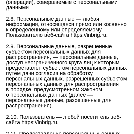
(операции), совершаемые с персональными
данными.
2.8. Персональные данные — любая
информация, относящаяся прямо или косвенно
к определенному или определяемому
Пользователю веб-сайта https://inbrig.ru.
2.9. Персональные данные, разрешенные
субъектом персональных данных для
распространения, — персональные данные,
доступ неограниченного круга лиц к которым
предоставлен субъектом персональных данных
путем дачи согласия на обработку
персональных данных, разрешенных субъектом
персональных данных для распространения
в порядке, предусмотренном Законом
о персональных данных (далее —
персональные данные, разрешенные для
распространения).
2.10. Пользователь — любой посетитель веб-
сайта https://inbrig.ru.
2.11. Предоставление персональных данных —