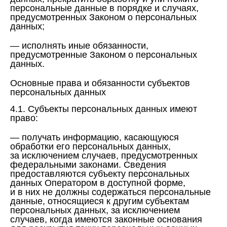
персональные данные в порядке и случаях,
предусмотренных Законом о персональных
данных;
— исполнять иные обязанности,
предусмотренные Законом о персональных
данных.
Основные права и обязанности субъектов
персональных данных
4.1. Субъекты персональных данных имеют
право:
— получать информацию, касающуюся
обработки его персональных данных,
за исключением случаев, предусмотренных
федеральными законами. Сведения
предоставляются субъекту персональных
данных Оператором в доступной форме,
и в них не должны содержаться персональные
данные, относящиеся к другим субъектам
персональных данных, за исключением
случаев, когда имеются законные основания