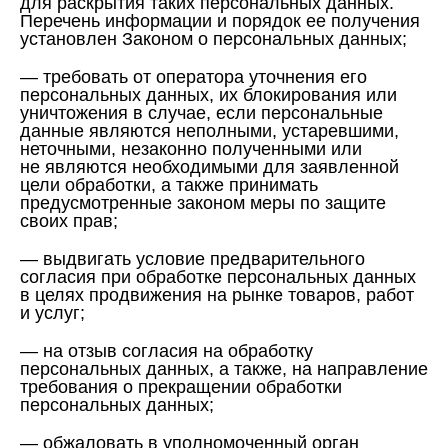
для раскрытия таких персональных данных.
Перечень информации и порядок ее получения
установлен Законом о персональных данных;
— требовать от оператора уточнения его
персональных данных, их блокирования или
уничтожения в случае, если персональные
данные являются неполными, устаревшими,
неточными, незаконно полученными или
не являются необходимыми для заявленной
цели обработки, а также принимать
предусмотренные законом меры по защите
своих прав;
— выдвигать условие предварительного
согласия при обработке персональных данных
в целях продвижения на рынке товаров, работ
и услуг;
— на отзыв согласия на обработку
персональных данных, а также, на направление
требования о прекращении обработки
персональных данных;
— обжаловать в уполномоченный орган