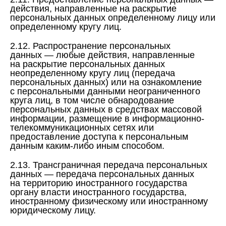
действия, направленные на раскрытие
персональных данных определенному лицу или
определенному кругу лиц.
2.12. Распространение персональных
данных — любые действия, направленные
на раскрытие персональных данных
неопределенному кругу лиц (передача
персональных данных) или на ознакомление
с персональными данными неограниченного
круга лиц, в том числе обнародование
персональных данных в средствах массовой
информации, размещение в информационно-
телекоммуникационных сетях или
предоставление доступа к персональным
данным каким-либо иным способом.
2.13. Трансграничная передача персональных
данных — передача персональных данных
на территорию иностранного государства
органу власти иностранного государства,
иностранному физическому или иностранному
юридическому лицу.