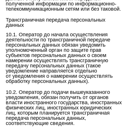
полученной информации по информационно-
телекоммуникационным сетям или без таковой.
Трансграничная передача персональных
данных
10.1. Оператор до начала осуществления
деятельности по трансграничной передаче
персональных данных обязан уведомить
уполномоченный орган по защите прав
субъектов персональных данных о своем
намерении осуществлять трансграничную
передачу персональных данных (такое
уведомление направляется отдельно
от уведомления о намерении осуществлять
обработку персональных данных).
10.2. Оператор до подачи вышеуказанного
уведомления, обязан получить от органов
власти иностранного государства, иностранных
физических лиц, иностранных юридических
лиц, которым планируется трансграничная
передача персональных данных,
соответствующие сведения.