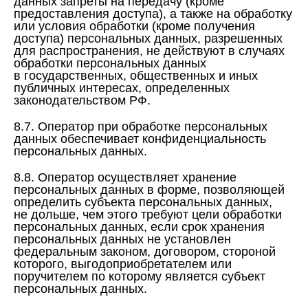
данных запреты на передачу (кроме
предоставления доступа), а также на обработку
или условия обработки (кроме получения
доступа) персональных данных, разрешенных
для распространения, не действуют в случаях
обработки персональных данных
в государственных, общественных и иных
публичных интересах, определенных
законодательством РФ.
8.7. Оператор при обработке персональных
данных обеспечивает конфиденциальность
персональных данных.
8.8. Оператор осуществляет хранение
персональных данных в форме, позволяющей
определить субъекта персональных данных,
не дольше, чем этого требуют цели обработки
персональных данных, если срок хранения
персональных данных не установлен
федеральным законом, договором, стороной
которого, выгодоприобретателем или
поручителем по которому является субъект
персональных данных.