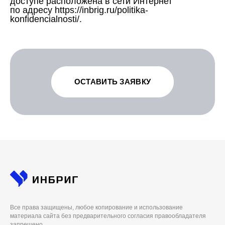
доступе расположена в сети Интернет
по адресу https://inbrig.ru/politika-
konfidencialnosti/.
ОСТАВИТЬ ЗАЯВКУ
Все права защищены, любое копирование и использование
материала сайта без предварительного согласия правообладателя
запрещено.