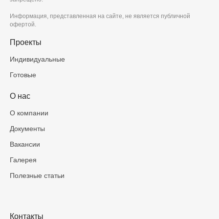
Информация, представленная на сайте, не является публичной
офертой.
Проекты
Индивидуальные
Готовые
О нас
О компании
Документы
Вакансии
Галерея
Полезные статьи
Контакты