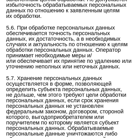
избыточность обрабатываемых персональных
данных по отношению к заявленным целям
их обработки.
5.6. При обработке персональных данных
обеспечивается точность персональных
данных, их достаточность, а в необходимых
случаях и актуальность по отношению к целям
обработки персональных данных. Оператор
принимает необходимые меры и/
или обеспечивает их принятие по удалению или
уточнению неполных или неточных данных.
5.7. Хранение персональных данных
осуществляется в форме, позволяющей
определить субъекта персональных данных,
не дольше, чем этого требуют цели обработки
персональных данных, если срок хранения
персональных данных не установлен
федеральным законом, договором, стороной
которого, выгодоприобретателем или
поручителем по которому является субъект
персональных данных. Обрабатываемые
персональные данные уничтожаются либо