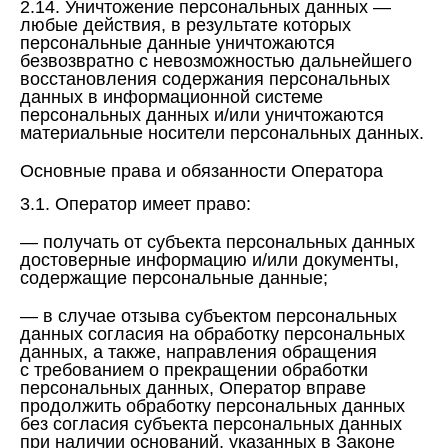
2.14. Уничтожение персональных данных —
любые действия, в результате которых
персональные данные уничтожаются
безвозвратно с невозможностью дальнейшего
восстановления содержания персональных
данных в информационной системе
персональных данных и/или уничтожаются
материальные носители персональных данных.
Основные права и обязанности Оператора
3.1. Оператор имеет право:
— получать от субъекта персональных данных
достоверные информацию и/или документы,
содержащие персональные данные;
— в случае отзыва субъектом персональных
данных согласия на обработку персональных
данных, а также, направления обращения
с требованием о прекращении обработки
персональных данных, Оператор вправе
продолжить обработку персональных данных
без согласия субъекта персональных данных
при наличии оснований, указанных в Законе