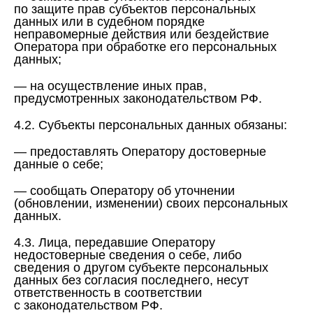
по защите прав субъектов персональных
данных или в судебном порядке
неправомерные действия или бездействие
Оператора при обработке его персональных
данных;
— на осуществление иных прав,
предусмотренных законодательством РФ.
4.2. Субъекты персональных данных обязаны:
— предоставлять Оператору достоверные
данные о себе;
— сообщать Оператору об уточнении
(обновлении, изменении) своих персональных
данных.
4.3. Лица, передавшие Оператору
недостоверные сведения о себе, либо
сведения о другом субъекте персональных
данных без согласия последнего, несут
ответственность в соответствии
с законодательством РФ.