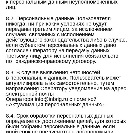
к персональным данным неуполномоченных
лиц.
8.2. Персональные данные Пользователя
никогда, ни при каких условиях не будут
переданы третьим лицам, за исключением
случаев, связанных с исполнением
действующего законодательства либо в случае,
если субъектом персональных данных дано
согласие Оператору на передачу данных
третьему лицу для исполнения обязательств
по гражданско-правовому договору.
8.3. В случае выявления неточностей
в персональных данных, Пользователь может
актуализировать их самостоятельно, путем
направления Оператору уведомление на адрес
электронной почты
Оператора info@inbrig.ru с пометкой
«Актуализация персональных данных».
8.4. Срок обработки персональных данных
определяется достижением целей, для которых
были собраны персональные данные, если
иной срок не предусмотрен договором или