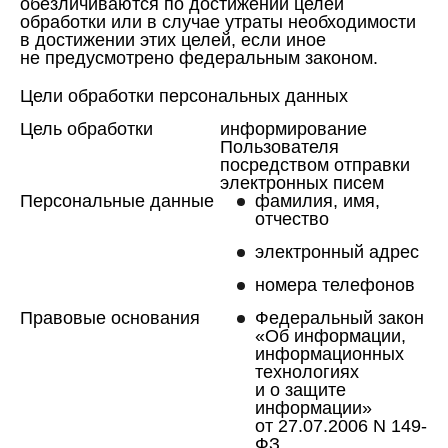
обезличиваются по достижении целей
обработки или в случае утраты необходимости
в достижении этих целей, если иное
не предусмотрено федеральным законом.
Цели обработки персональных данных
Цель обработки
информирование
Пользователя
посредством отправки
электронных писем
Персональные данные
фамилия, имя,
отчество
электронный адрес
номера телефонов
Правовые основания
Федеральный закон
«Об информации,
информационных
технологиях
и о защите
информации»
от 27.07.2006 N 149-
ФЗ