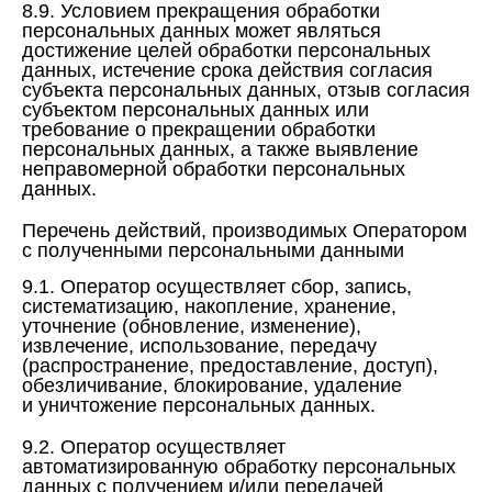
8.9. Условием прекращения обработки
персональных данных может являться
достижение целей обработки персональных
данных, истечение срока действия согласия
субъекта персональных данных, отзыв согласия
субъектом персональных данных или
требование о прекращении обработки
персональных данных, а также выявление
неправомерной обработки персональных
данных.
Перечень действий, производимых Оператором
с полученными персональными данными
9.1. Оператор осуществляет сбор, запись,
систематизацию, накопление, хранение,
уточнение (обновление, изменение),
извлечение, использование, передачу
(распространение, предоставление, доступ),
обезличивание, блокирование, удаление
и уничтожение персональных данных.
9.2. Оператор осуществляет
автоматизированную обработку персональных
данных с получением и/или передачей