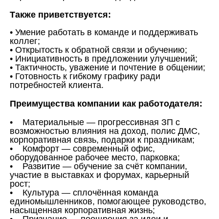
Также приветствуется:
• Умение работать в команде и поддерживать
коллег;
• Открытость к обратной связи и обучению;
• Инициативность в предложении улучшений;
• Тактичность, уважение и почтение в общении;
• Готовность к гибкому графику ради
потребностей клиента.
Преимущества компании как работодателя:
• Материальные — прогрессивная ЗП с
возможностью влияния на доход, полис ДМС,
корпоративная связь, подарки к праздникам;
• Комфорт — современный офис,
оборудованное рабочее место, парковка;
• Развитие — обучение за счёт компании,
участие в выставках и форумах, карьерный
рост;
• Культура — сплочённая команда
единомышленников, помогающее руководство,
насыщенная корпоративная жизнь;