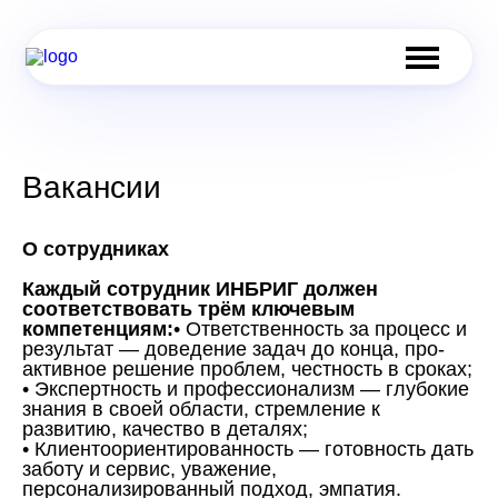
Вакансии
О сотрудниках
Каждый сотрудник ИНБРИГ должен
соответствовать трём ключевым
компетенциям:
• Ответственность за процесс и
результат — доведение задач до конца, про-
активное решение проблем, честность в сроках;
• Экспертность и профессионализм — глубокие
знания в своей области, стремление к
развитию, качество в деталях;
• Клиентоориентированность — готовность дать
заботу и сервис, уважение,
персонализированный подход, эмпатия.