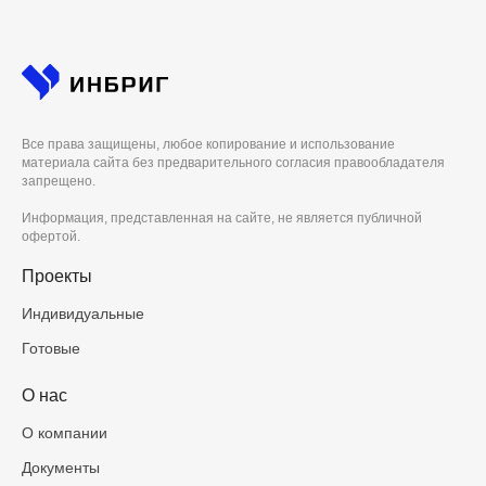
Все права защищены, любое копирование и использование
материала сайта без предварительного согласия правообладателя
запрещено.
Информация, представленная на сайте, не является публичной
офертой.
Проекты
Индивидуальные
Готовые
О нас
О компании
Документы