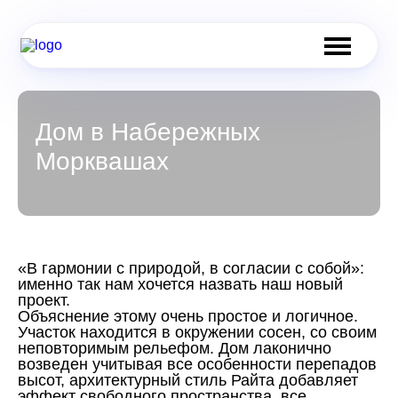
Дом в Набережных
Морквашах
«В гармонии с природой, в согласии с собой»:
именно так нам хочется назвать наш новый
проект.
Объяснение этому очень простое и логичное.
Участок находится в окружении сосен, со своим
неповторимым рельефом. Дом лаконично
возведен учитывая все особенности перепадов
высот, архитектурный стиль Райта добавляет
эффект свободного пространства, все