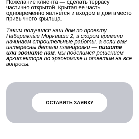
Пожелание клиента — сделать террасу
частично открытой. Крытая ее часть
одновременно является и входом в дом вместо
привычного крыльца.
Таким получился наш дом по проекту
Набережные Моркваши 2, в скором времени
начинаем строительные работы, а если вам
интересны детали планировки —
пишите
или звоните нам
, мы поделимся решением
архитектора по эргономике и ответим на все
вопросы.
ОСТАВИТЬ ЗАЯВКУ