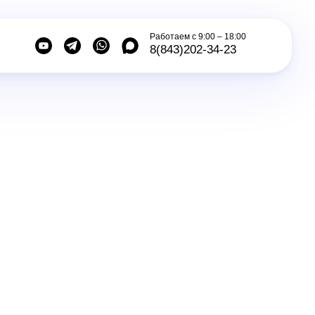
Работаем с 9:00 – 18:00
8(843)202-34-23