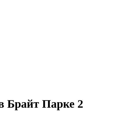
в Брайт Парке 2