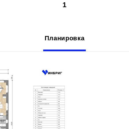
1
Планировка