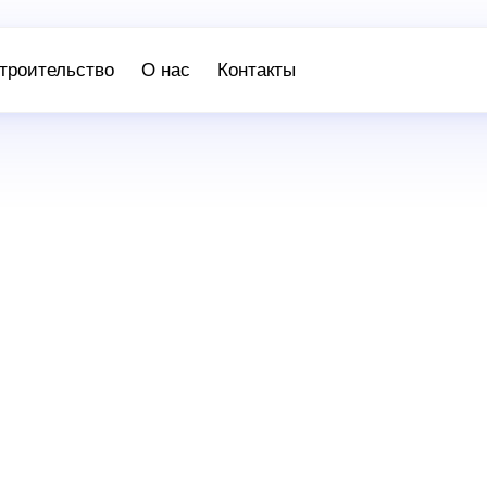
троительство
О нас
Контакты