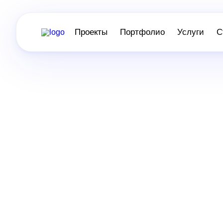
Проекты
Портфолио
Услуги
С