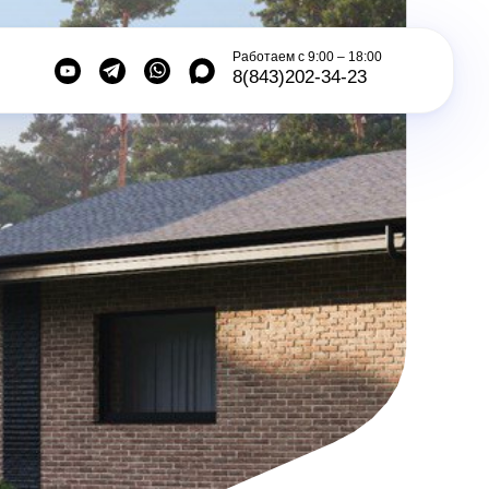
Работаем с 9:00 – 18:00
8(843)202-34-23