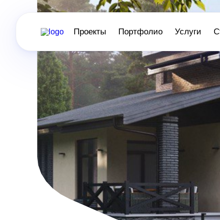
Проекты
Портфолио
Услуги
С