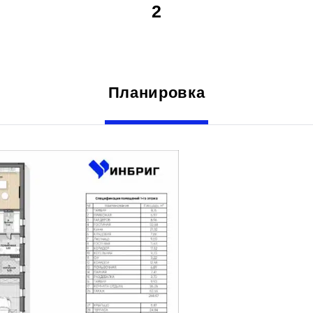
2
Планировка