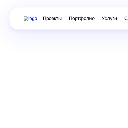
Проекты
Портфолио
Услуги
С