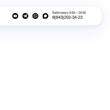
Работаем с 9:00 – 18:00
8(843)202-34-23