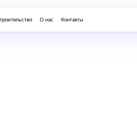
троительство
О нас
Контакты