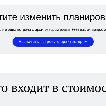
тите изменить планиров
сего одна встреча с архитектором решит 99% ваших вопросо
Назначить встречу с архитектором
о входит в стоимо