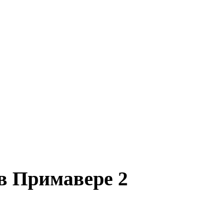
в Примавере 2