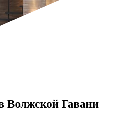
в Волжской Гавани