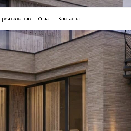
троительство
О нас
Контакты