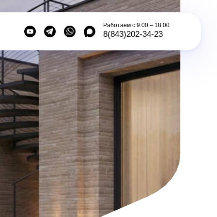
Работаем с 9:00 – 18:00
8(843)202-34-23