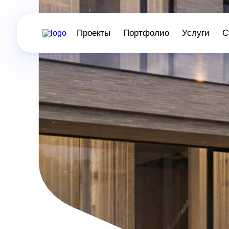
Проекты
Портфолио
Услуги
С