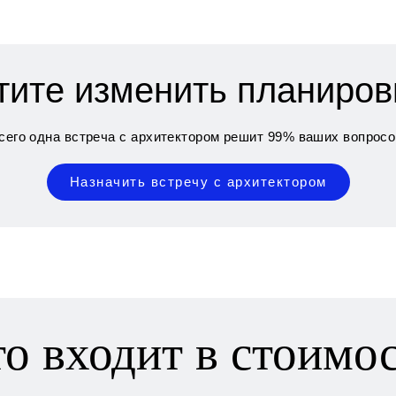
тите изменить планиров
сего одна встреча с архитектором решит 99% ваших вопросо
Назначить встречу с архитектором
о входит в стоимо