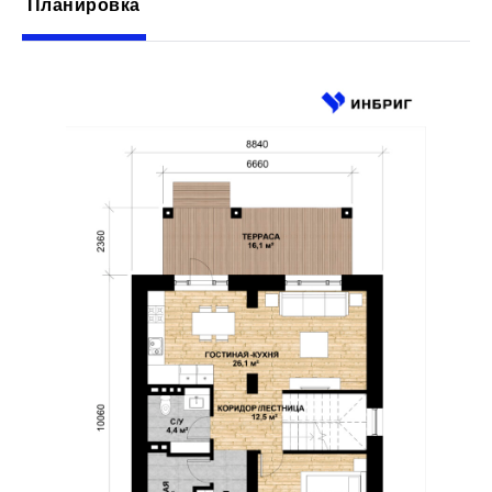
Планировка