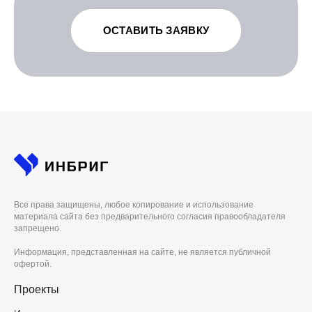
ОСТАВИТЬ ЗАЯВКУ
Все права защищены, любое копирование и использование
материала сайта без предварительного согласия правообладателя
запрещено.
Информация, представленная на сайте, не является публичной
офертой.
Проекты