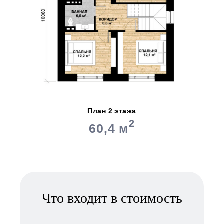
План 2 этажа
2
60,4 м
Что входит в стоимость