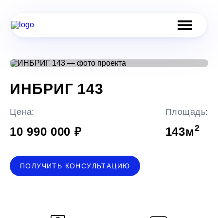
ИНБРИГ 143
Цена:
Площадь:
2
10 990 000 ₽
143
м
ПОЛУЧИТЬ КОНСУЛЬТАЦИЮ