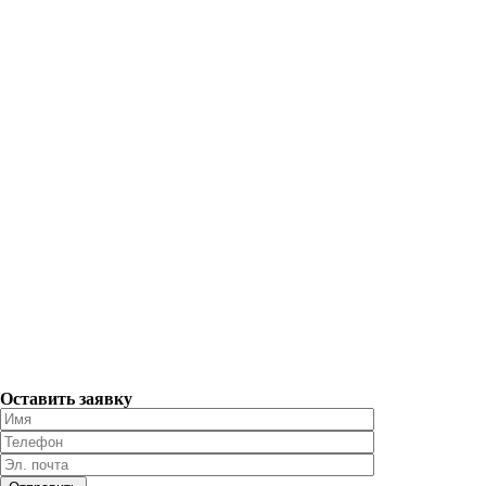
Оставить заявку