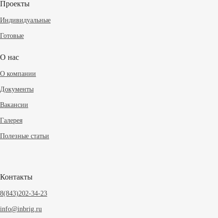
Проекты
Индивидуальные
Готовые
О нас
О компании
Документы
Вакансии
Галерея
Полезные статьи
Контакты
8(843)202-34-23
info@inbrig.ru