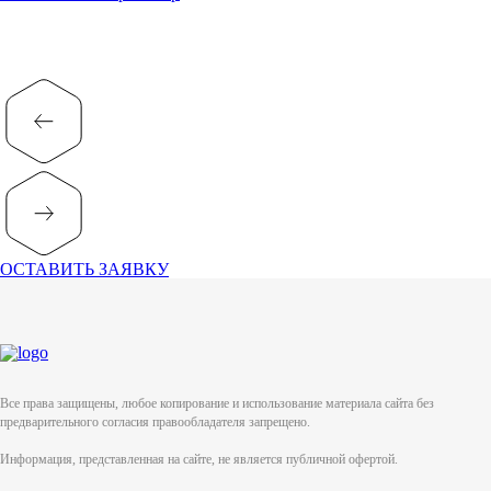
ОСТАВИТЬ ЗАЯВКУ
Все права защищены, любое копирование и использование материала сайта без
предварительного согласия правообладателя запрещено.
Информация, представленная на сайте, не является публичной офертой.