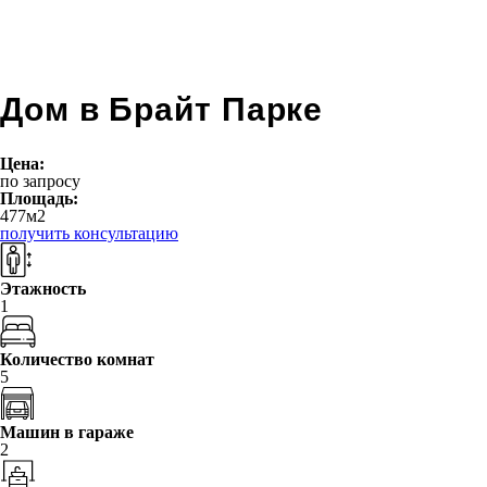
Дом в Брайт Парке
Цена:
по запросу
Площадь:
477
м
2
получить консультацию
Этажность
1
Количество комнат
5
Машин в гараже
2