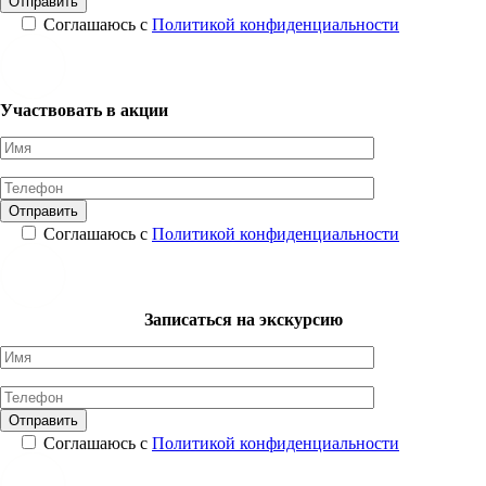
Соглашаюсь с
Политикой конфиденциальности
Участвовать в акции
Соглашаюсь с
Политикой конфиденциальности
Записаться на экскурсию
Соглашаюсь с
Политикой конфиденциальности