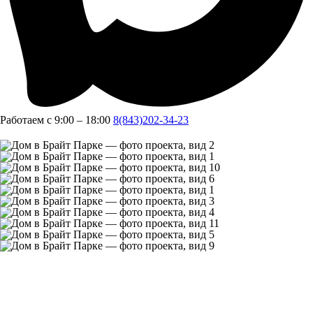
Работаем с 9:00 – 18:00
8(843)202-34-23