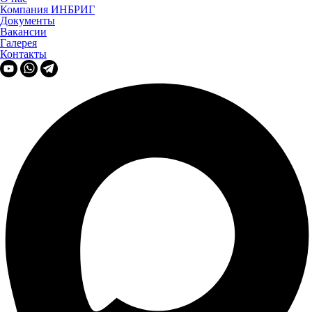
Компания ИНБРИГ
Документы
Вакансии
Галерея
Контакты