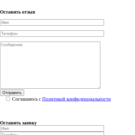
Оставить отзыв
Соглашаюсь с
Политикой конфиденциальности
Оставить заявку