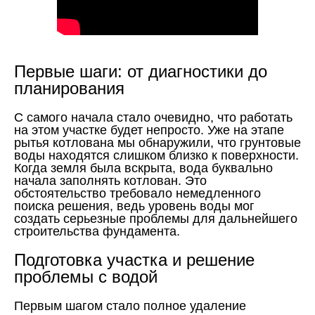
Первые шаги: от диагностики до
планирования
С самого начала стало очевидно, что работать
на этом участке будет непросто. Уже на этапе
рытья котлована мы обнаружили, что грунтовые
воды находятся слишком близко к поверхности.
Когда земля была вскрыта, вода буквально
начала заполнять котлован. Это
обстоятельство требовало немедленного
поиска решения, ведь уровень воды мог
создать серьезные проблемы для дальнейшего
строительства фундамента.
Подготовка участка и решение
проблемы с водой
Первым шагом стало полное удаление