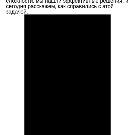
сложности, мы нашли эффективные решения, и
сегодня расскажем, как справились с этой
задачей.