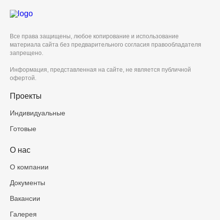
Все права защищены, любое копирование и использование
материала сайта без предварительного согласия правообладателя
запрещено.
Информация, представленная на сайте, не является публичной
офертой.
Проекты
Индивидуальные
Готовые
О нас
О компании
Документы
Вакансии
Галерея