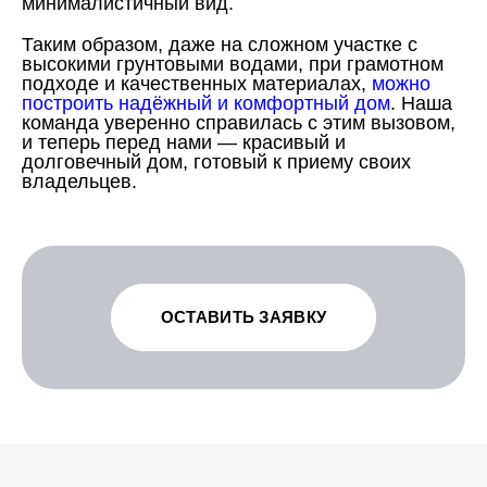
минималистичный вид.
Таким образом, даже на сложном участке с
высокими грунтовыми водами, при грамотном
подходе и качественных материалах,
можно
построить надёжный и комфортный дом
. Наша
команда уверенно справилась с этим вызовом,
и теперь перед нами — красивый и
долговечный дом, готовый к приему своих
владельцев.
ОСТАВИТЬ ЗАЯВКУ