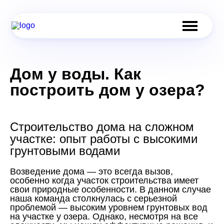
Дом у воды. Как
построить дом у озера?
Строительство дома на сложном
участке: опыт работы с высокими
грунтовыми водами
Возведение дома — это всегда вызов,
особенно когда участок строительства имеет
свои природные особенности. В данном случае
наша команда столкнулась с серьезной
проблемой — высоким уровнем грунтовых вод
на участке у озера. Однако, несмотря на все