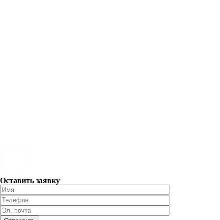
Оставить заявку