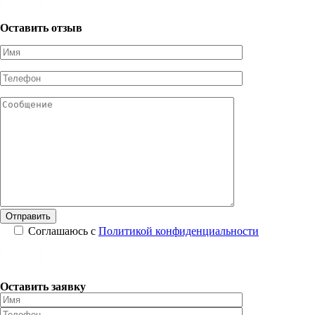
Оставить отзыв
Соглашаюсь с
Политикой конфиденциальности
Оставить заявку