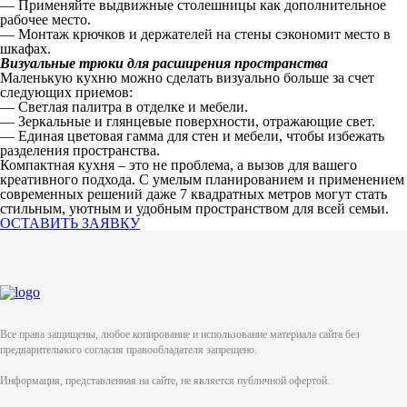
— Применяйте выдвижные столешницы как дополнительное
рабочее место.
— Монтаж крючков и держателей на стены сэкономит место в
шкафах.
Визуальные трюки для расширения пространства
Маленькую кухню можно сделать визуально больше за счет
следующих приемов:
— Светлая палитра в отделке и мебели.
— Зеркальные и глянцевые поверхности, отражающие свет.
— Единая цветовая гамма для стен и мебели, чтобы избежать
разделения пространства.
Компактная кухня – это не проблема, а вызов для вашего
креативного подхода. С умелым планированием и применением
современных решений даже 7 квадратных метров могут стать
стильным, уютным и удобным пространством для всей семьи.
ОСТАВИТЬ ЗАЯВКУ
Все права защищены, любое копирование и использование материала сайта без
предварительного согласия правообладателя запрещено.
Информация, представленная на сайте, не является публичной офертой.