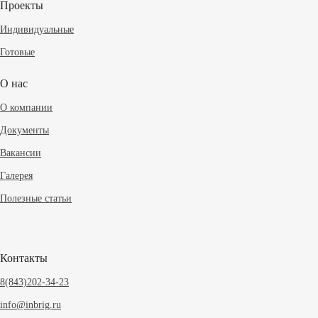
Проекты
Индивидуальные
Готовые
О нас
О компании
Документы
Вакансии
Галерея
Полезные статьи
Контакты
8(843)202-34-23
info@inbrig.ru