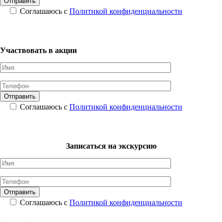
Соглашаюсь с
Политикой конфиденциальности
Участвовать в акции
Соглашаюсь с
Политикой конфиденциальности
Записаться на экскурсию
Соглашаюсь с
Политикой конфиденциальности