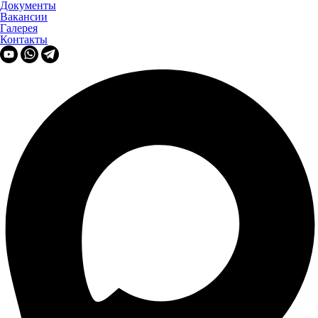
Документы
Вакансии
Галерея
Контакты