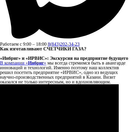
Работаем с 9:00 – 18:00
8(843)202-34-23
Как изготавливают СЧЕТЧИКИ ГАЗА?
«Инбриг» и «ИРВИС»: Экскурсия на предприятие будущего
В компании «
Инбриг
»
мы всегда стремимся быть в авангарде
инноваций и технологий. Именно поэтому наш коллектив
решил посетить предприятие «ИРВИС», одно из ведущих
научно-производственных предприятий в Казани. Визит
оказался не только интересным, но и вдохновляющим.