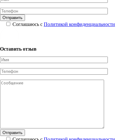
Соглашаюсь с
Политикой конфиденциальности
Оставить отзыв
Соглашаюсь с
Политикой конфиденциальности