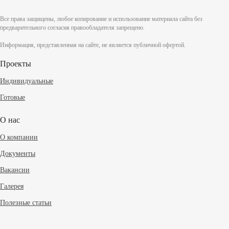
Все права защищены, любое копирование и использование материала сайта без
предварительного согласия правообладателя запрещено.
Информация, представленная на сайте, не является публичной офертой.
Проекты
Индивидуальные
Готовые
О нас
О компании
Документы
Вакансии
Галерея
Полезные статьи