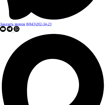
Заказать звонок
8(843)202-34-23