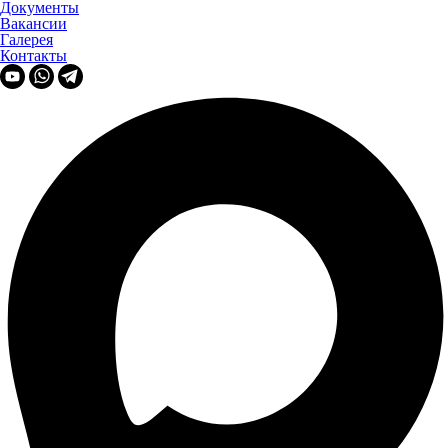
Документы
Вакансии
Галерея
Контакты