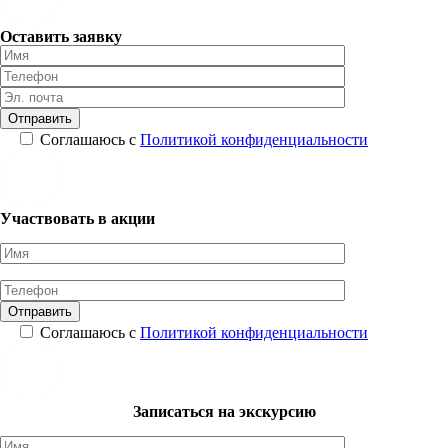
Оставить заявку
Соглашаюсь с
Политикой конфиденциальности
Участвовать в акции
Соглашаюсь с
Политикой конфиденциальности
Записаться на экскурсию