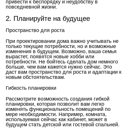
привести к беспорядку и неудобству в
повседневной жизни.
2. Планируйте на будущее
Пространство для роста
При проектировании дома важно учитывать не
только текущие потребности, но и возможные
изменения в будущем. Возможно, ваша семья
вырастет, появятся новые хобби или
потребности. Не бойтесь сделать дом немного
больше, чем вам кажется нужно сейчас. Это
даст вам пространство для роста и адаптации к
новым обстоятельствам.
Гибкость планировки
Рассмотрите возможность создания гибкой
планировки, которая позволит вам легко
изменять функциональность помещений по
мере необходимости. Например, комната,
используемая сейчас как кабинет, может в
будущем стать детской или гостевой спальней.