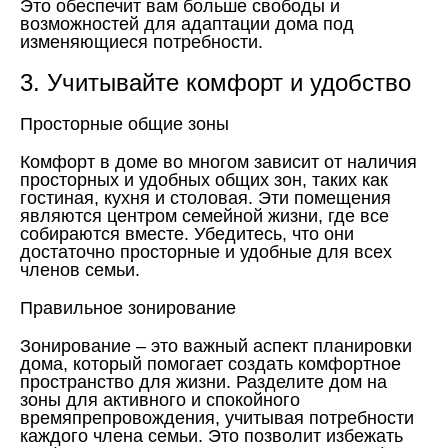
Это обеспечит вам больше свободы и
возможностей для адаптации дома под
изменяющиеся потребности.
3. Учитывайте комфорт и удобство
Просторные общие зоны
Комфорт в доме во многом зависит от наличия
просторных и удобных общих зон, таких как
гостиная, кухня и столовая. Эти помещения
являются центром семейной жизни, где все
собираются вместе. Убедитесь, что они
достаточно просторные и удобные для всех
членов семьи.
Правильное зонирование
Зонирование – это важный аспект планировки
дома, который помогает создать комфортное
пространство для жизни. Разделите дом на
зоны для активного и спокойного
времяпрепровождения, учитывая потребности
каждого члена семьи. Это позволит избежать