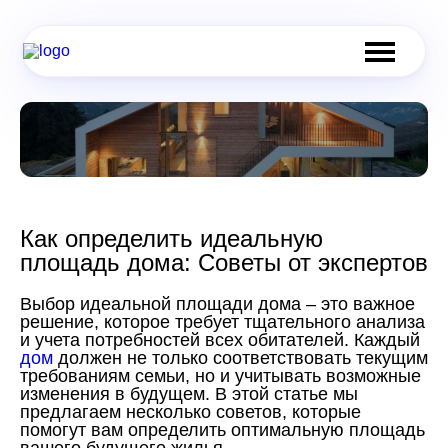
Как определить идеальную
площадь дома: Советы от экспертов
Выбор идеальной площади дома – это важное
решение, которое требует тщательного анализа
и учета потребностей всех обитателей. Каждый
дом
должен не только соответствовать текущим
требованиям семьи, но и учитывать возможные
изменения в будущем. В этой статье мы
предлагаем несколько советов, которые
помогут вам определить оптимальную площадь