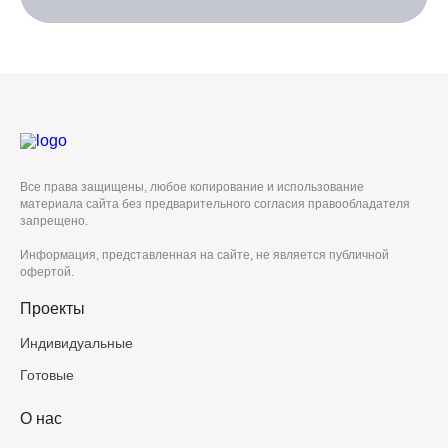
Все права защищены, любое копирование и использование
материала сайта без предварительного согласия правообладателя
запрещено.
Информация, представленная на сайте, не является публичной
офертой.
Проекты
Индивидуальные
Готовые
О нас