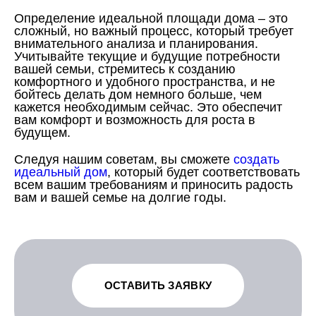
Определение идеальной площади дома – это
сложный, но важный процесс, который требует
внимательного анализа и планирования.
Учитывайте текущие и будущие потребности
вашей семьи, стремитесь к созданию
комфортного и удобного пространства, и не
бойтесь делать дом немного больше, чем
кажется необходимым сейчас. Это обеспечит
вам комфорт и возможность для роста в
будущем.
Следуя нашим советам, вы сможете
создать
идеальный дом
, который будет соответствовать
всем вашим требованиям и приносить радость
вам и вашей семье на долгие годы.
ОСТАВИТЬ ЗАЯВКУ