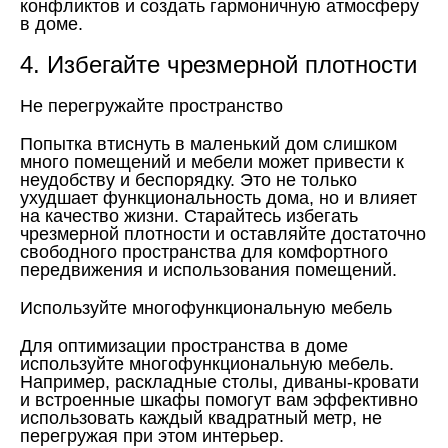
конфликтов и создать гармоничную атмосферу
в доме.
4. Избегайте чрезмерной плотности
Не перегружайте пространство
Попытка втиснуть в маленький дом слишком
много помещений и мебели может привести к
неудобству и беспорядку. Это не только
ухудшает функциональность дома, но и влияет
на качество жизни. Старайтесь избегать
чрезмерной плотности и оставляйте достаточно
свободного пространства для комфортного
передвижения и использования помещений.
Используйте многофункциональную мебель
Для оптимизации пространства в доме
используйте многофункциональную мебель.
Например, раскладные столы, диваны-кровати
и встроенные шкафы помогут вам эффективно
использовать каждый квадратный метр, не
перегружая при этом интерьер.