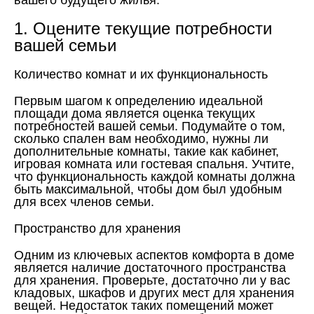
вашего будущего жилья.
1. Оцените текущие потребности
вашей семьи
Количество комнат и их функциональность
Первым шагом к определению идеальной
площади дома является оценка текущих
потребностей вашей семьи. Подумайте о том,
сколько спален вам необходимо, нужны ли
дополнительные комнаты, такие как кабинет,
игровая комната или гостевая спальня. Учтите,
что функциональность каждой комнаты должна
быть максимальной, чтобы дом был удобным
для всех членов семьи.
Пространство для хранения
Одним из ключевых аспектов комфорта в доме
является наличие достаточного пространства
для хранения. Проверьте, достаточно ли у вас
кладовых, шкафов и других мест для хранения
вещей. Недостаток таких помещений может