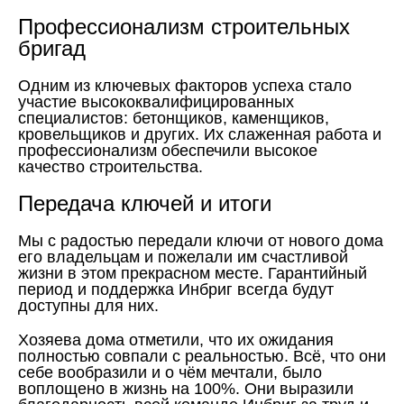
Профессионализм строительных
бригад
Одним из ключевых факторов успеха стало
участие высококвалифицированных
специалистов: бетонщиков, каменщиков,
кровельщиков и других. Их слаженная работа и
профессионализм обеспечили высокое
качество строительства.
Передача ключей и итоги
Мы с радостью передали ключи от нового дома
его владельцам и пожелали им счастливой
жизни в этом прекрасном месте. Гарантийный
период и поддержка Инбриг всегда будут
доступны для них.
Хозяева дома отметили, что их ожидания
полностью совпали с реальностью. Всё, что они
себе вообразили и о чём мечтали, было
воплощено в жизнь на 100%. Они выразили