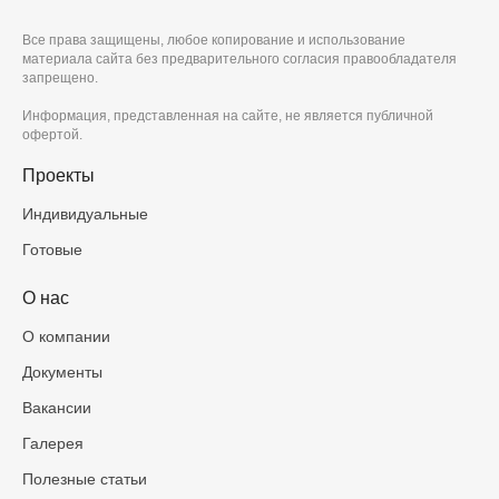
Все права защищены, любое копирование и использование
материала сайта без предварительного согласия правообладателя
запрещено.
Информация, представленная на сайте, не является публичной
офертой.
Проекты
Индивидуальные
Готовые
О нас
О компании
Документы
Вакансии
Галерея
Полезные статьи