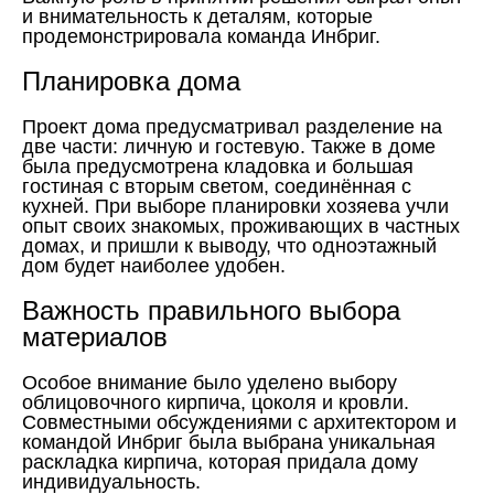
и внимательность к деталям, которые
продемонстрировала команда Инбриг.
Планировка дома
Проект дома предусматривал разделение на
две части: личную и гостевую. Также в доме
была предусмотрена кладовка и большая
гостиная с вторым светом, соединённая с
кухней. При выборе планировки хозяева учли
опыт своих знакомых, проживающих в частных
домах, и пришли к выводу, что одноэтажный
дом будет наиболее удобен.
Важность правильного выбора
материалов
Особое внимание было уделено выбору
облицовочного кирпича, цоколя и кровли.
Совместными обсуждениями с архитектором и
командой Инбриг была выбрана уникальная
раскладка кирпича, которая придала дому
индивидуальность.