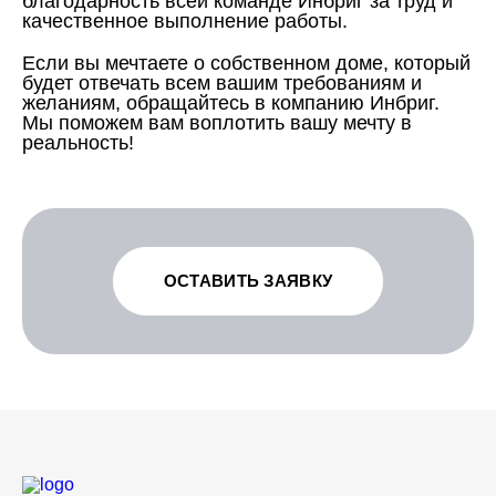
благодарность всей команде Инбриг за труд и
качественное выполнение работы.
Если вы мечтаете о собственном доме, который
будет отвечать всем вашим требованиям и
желаниям, обращайтесь в компанию Инбриг.
Мы поможем вам воплотить вашу мечту в
реальность!
ОСТАВИТЬ ЗАЯВКУ