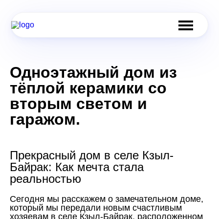
Одноэтажный дом из
тёплой керамики со
вторым светом и
гаражом.
Прекрасный дом в селе Кзыл-
Байрак: Как мечта стала
реальностью
Сегодня мы расскажем о замечательном доме,
который мы передали новым счастливым
хозяевам в селе Кзыл-Байрак, расположенном