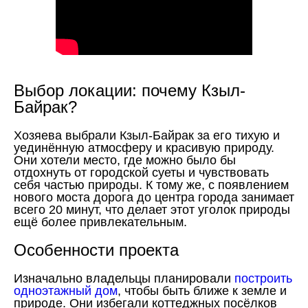
Выбор локации: почему Кзыл-
Байрак?
Хозяева выбрали Кзыл-Байрак за его тихую и
уединённую атмосферу и красивую природу.
Они хотели место, где можно было бы
отдохнуть от городской суеты и чувствовать
себя частью природы. К тому же, с появлением
нового моста дорога до центра города занимает
всего 20 минут, что делает этот уголок природы
ещё более привлекательным.
Особенности проекта
Изначально владельцы планировали
построить
одноэтажный дом
, чтобы быть ближе к земле и
природе. Они избегали коттеджных посёлков