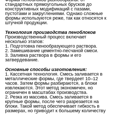
стандартных прямоугольных брусков до
конструктивных модификаций с пазами,
пустотами и закруглениями. Однако сложные
формы используются реже, так как относятся к
штучной продукции.
Технология производства пеноблоков
Производственный процесс включает
несколько этапов:
1. Подготовка пенообразующего раствора.
2. Замешивание цементно-песчаной смеси.
3. Заливка раствора в формы и его
затвердевание.
Основные способы изготовления:
1. Кассетная технология. Смесь заливается в
металлические формы, где твердеет 10–12
часов. Затем формы разбираются, а блоки
извлекаются. Этот метод экономичен, но
ограничен в масштабах производства.
2. Резка из массива. Смесь заливается в
крупные формы, после чего разрезается на
блоки. Такой метод обеспечивает гибкость в
размерах, но приводит к большему количеству