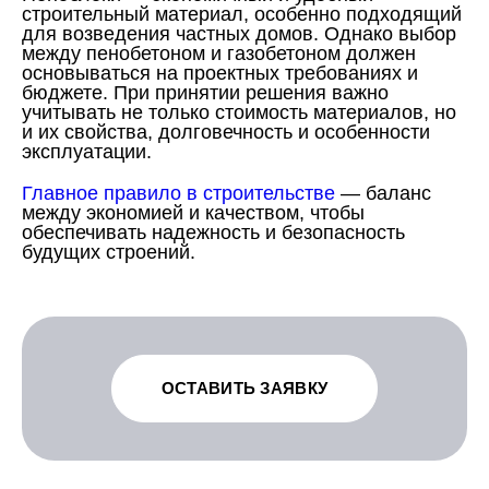
строительный материал, особенно подходящий
для возведения частных домов. Однако выбор
между пенобетоном и газобетоном должен
основываться на проектных требованиях и
бюджете. При принятии решения важно
учитывать не только стоимость материалов, но
и их свойства, долговечность и особенности
эксплуатации.
Главное правило в строительстве
— баланс
между экономией и качеством, чтобы
обеспечивать надежность и безопасность
будущих строений.
ОСТАВИТЬ ЗАЯВКУ