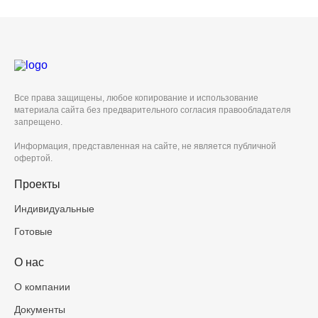
Все права защищены, любое копирование и использование
материала сайта без предварительного согласия правообладателя
запрещено.
Информация, представленная на сайте, не является публичной
офертой.
Проекты
Индивидуальные
Готовые
О нас
О компании
Документы