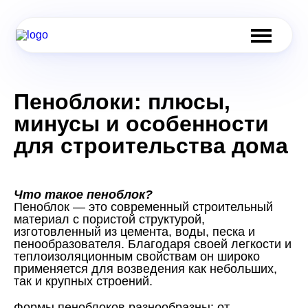
Пеноблоки: плюсы,
минусы и особенности
для строительства дома
Что такое пеноблок?
Пеноблок — это современный строительный
материал с пористой структурой,
изготовленный из цемента, воды, песка и
пенообразователя. Благодаря своей легкости и
теплоизоляционным свойствам он широко
применяется для возведения как небольших,
так и крупных строений.
Формы пеноблоков разнообразны: от