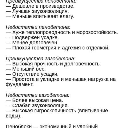
Преимущества пенобетона:
— Дешевле в производстве.
— Лучшая звукоизоляция.
— Меньше впитывает влагу.
Недостатки пенобетона:
— Хуже теплопроводность и морозостойкость.
— Подвержен усадке.
— Менее долговечен.
— Плохая геометрия и адгезия с отделкой.
Преимущества газобетона:
— Высокая прочность и долговечность.
— Меньший вес.
— Отсутствие усадки.
— Простота в укладке и меньшая нагрузка на
фундамент.
Недостатки газобетона:
— Более высокая цена.
— Слабая звукоизоляция.
— Высокая гигроскопичность (впитывание
воды).
Пеноблоки — экономичный и удобный