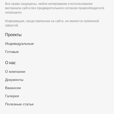
Все права защищены, любое копирование и использование
материала сайта без предварительного согласия правообладателя
запрещено.
Информация, представленная на сайте, не является публичной
офертой.
Проекты
Индивидуальные
Готовые
О нас
О компании
Документы
Вакансии
Галерея
Полезные статьи