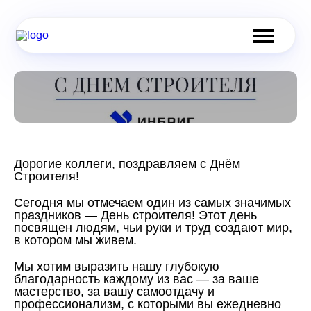
Дорогие коллеги, поздравляем с Днём
Строителя!
Сегодня мы отмечаем один из самых значимых
праздников — День строителя! Этот день
посвящен людям, чьи руки и труд создают мир,
в котором мы живем.
Мы хотим выразить нашу глубокую
благодарность каждому из вас — за ваше
мастерство, за вашу самоотдачу и
профессионализм, с которыми вы ежедневно