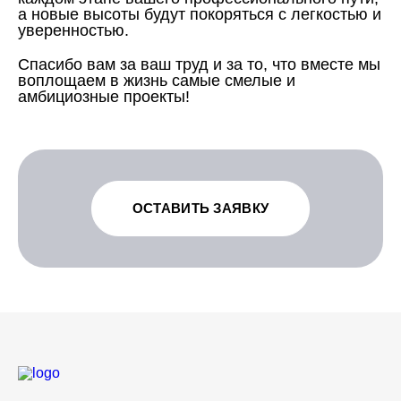
а новые высоты будут покоряться с легкостью и
уверенностью.
Спасибо вам за ваш труд и за то, что вместе мы
воплощаем в жизнь самые смелые и
амбициозные проекты!
ОСТАВИТЬ ЗАЯВКУ