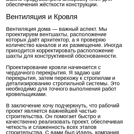
обеспечения жёсткости конструкции.
Вентиляция и Кровля
Вентиляция дома — важный аспект. Мы
проектируем вентшахты, расположение
которых даёт архитектор, а я проверяю
количество каналов и их размещение. Иногда
приходится корректировать расположение
шахты для конструктивной обоснованности.
Проектирование кровли начинается с
чердачного перекрытия. Я задаю шаг
перекрытия, затем перехожу к стропилам и
детализированию стропильной системы. Это
необходимо для точного выполнения работ
кровельщиками.
В заключение хочу подчеркнуть, что рабочий
проект является важнейшей частью
строительства. Он помогает быстро и
качественно реализовать проект, обеспечивая
четкость и слаженность всех этапов
строительства. С вами был Идель, компания