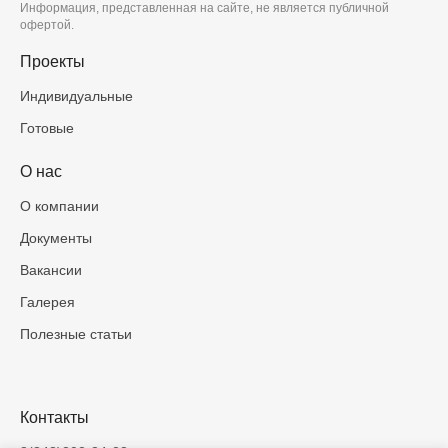
Информация, представленная на сайте, не является публичной
офертой.
Проекты
Индивидуальные
Готовые
О нас
О компании
Документы
Вакансии
Галерея
Полезные статьи
Контакты