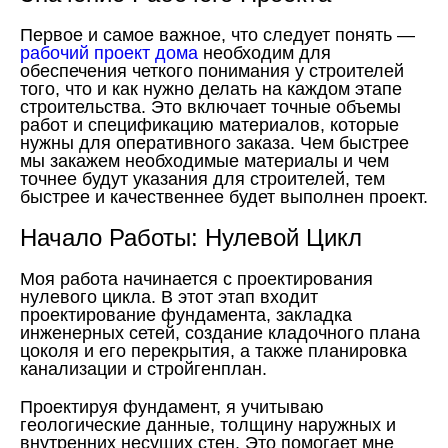
Первое и самое важное, что следует понять —
рабочий проект дома
необходим для
обеспечения четкого понимания у строителей
того, что и как нужно делать на каждом этапе
строительства. Это включает точные объемы
работ и спецификацию материалов, которые
нужны для оперативного заказа. Чем быстрее
мы закажем необходимые материалы и чем
точнее будут указания для строителей, тем
быстрее и качественнее будет выполнен проект.
Начало Работы: Нулевой Цикл
Моя работа начинается с проектирования
нулевого цикла. В этот этап входит
проектирование фундамента, закладка
инженерных сетей, создание кладочного плана
цоколя и его перекрытия, а также планировка
канализации и стройгенплан.
Проектируя фундамент, я учитываю
геологические данные, толщину наружных и
внутренних несущих стен. Это помогает мне