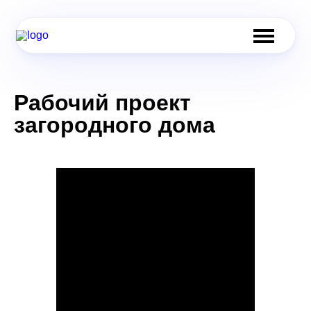
Рабочий проект
загородного дома