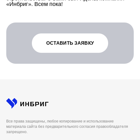
«Инбриг». Всем пока!
ОСТАВИТЬ ЗАЯВКУ
Все права защищены, любое копирование и использование
материала сайта без предварительного согласия правообладателя
запрещено.