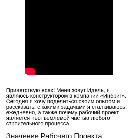
Приветствую всех! Меня зовут Идель, я
являюсь конструктором в компании «Инбриг».
Сегодня я хочу поделиться своим опытом и
рассказать, с какими задачами я сталкиваюсь
ежедневно, а также почему рабочий проект
является неотъемлемой частью любого
строительного процесса.
Значение Рабочего Проекта