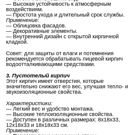
— Высокая устойчивость к атмосферным
воздействиям.
— Простота ухода и длительный срок службы.
Применение:
— Облицовка фасадов.
— Декоративные элементы.
— Внутренний дизайн с открытой кирпичной
кладкой.
Совет: для защиты от влаги и потемнения
рекомендуется обрабатывать лицевой кирпич
водоотталкивающими средствами.
3. Пустотелый кирпич
Этот кирпич имеет отверстия, которые
значительно снижают его вес, улучшая тепло- и
звукоизоляционные свойства.
Характеристики:
— Легкий вес и удобство монтажа.
— Высокие теплоизоляционные свойства.
— Доступен в различных размерах: 8x18x33,
12x18x33 и 18x18x33 см.
Применение: