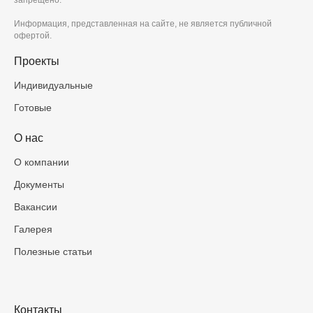
Информация, представленная на сайте, не является публичной
офертой.
Проекты
Индивидуальные
Готовые
О нас
О компании
Документы
Вакансии
Галерея
Полезные статьи
Контакты