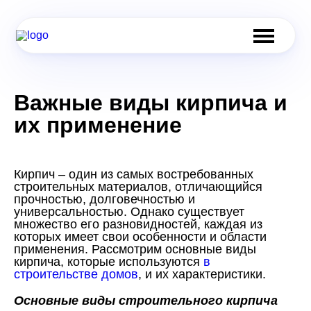
Важные виды кирпича и
их применение
Кирпич – один из самых востребованных
строительных материалов, отличающийся
прочностью, долговечностью и
универсальностью. Однако существует
множество его разновидностей, каждая из
которых имеет свои особенности и области
применения. Рассмотрим основные виды
кирпича, которые используются
в
строительстве домов
, и их характеристики.
Основные виды строительного кирпича