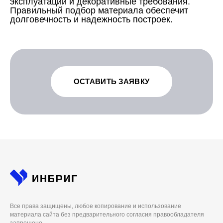
эксплуатации и декоративные требования.
Правильный подбор материала обеспечит
долговечность и надежность построек.
ОСТАВИТЬ ЗАЯВКУ
Все права защищены, любое копирование и использование
материала сайта без предварительного согласия правообладателя
запрещено.