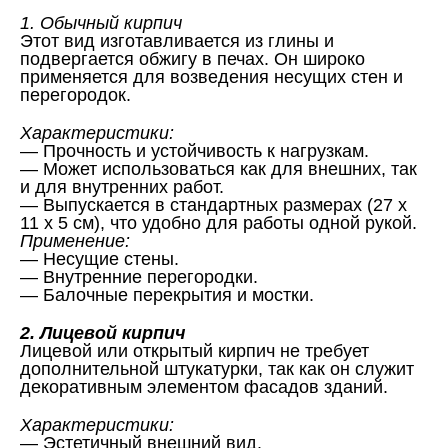
1. Обычный кирпич
Этот вид изготавливается из глины и
подвергается обжигу в печах. Он широко
применяется для возведения несущих стен и
перегородок.
Характеристики:
— Прочность и устойчивость к нагрузкам.
— Может использоваться как для внешних, так
и для внутренних работ.
— Выпускается в стандартных размерах (27 х
11 х 5 см), что удобно для работы одной рукой.
Применение:
— Несущие стены.
— Внутренние перегородки.
— Балочные перекрытия и мостки.
2. Лицевой кирпич
Лицевой или открытый кирпич не требует
дополнительной штукатурки, так как он служит
декоративным элементом фасадов зданий.
Характеристики:
— Эстетичный внешний вид.