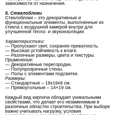
зависимости от назначения.
5. Стеклоблоки
Стеклоблоки – это декоративные и
функциональные элементы, выполненные из
стекла с воздушной камерой внутри для
улучшенной тепло- и звукоизоляции.
Характеристики:
— Пропускают свет, сохраняя приватность.
— Высокая устойчивость к влаге.
— Различные размеры, цвета и текстуры.
Применение:
— Декоративные перегородки.
— Полупрозрачные стены.
— Полы с элементами подсветки.
Размеры:
— Стандартные – 19x19x8 см.
— Прямоугольные – 14×19 см.
Каждый вид кирпича обладает уникальными
свойствами, что делает его незаменимым в
различных областях строительства. При выборе
важно учитывать нагрузку, условия